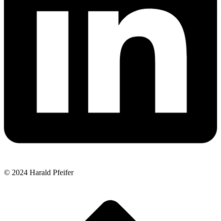
© 2024 Harald Pfeifer