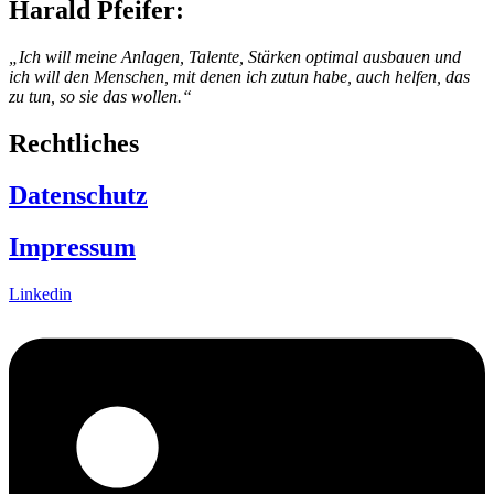
Harald Pfeifer:
„Ich will meine Anlagen, Talente, Stärken optimal ausbauen und
ich will den Menschen, mit denen ich zutun habe, auch helfen, das
zu tun, so sie das wollen.“
Rechtliches
Datenschutz
Impressum
Linkedin